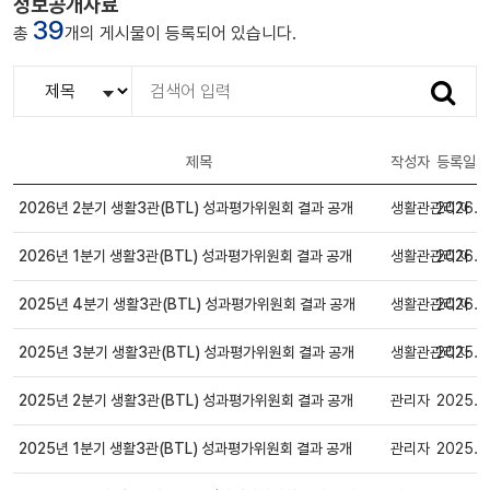
정보공개자료
39
총
개의 게시물이 등록되어 있습니다.
검
색
제목
작성자
등록일자
2026년 2분기 생활3관(BTL) 성과평가위원회 결과 공개
생활관관리자
2026.0
일반
2026년 1분기 생활3관(BTL) 성과평가위원회 결과 공개
생활관관리자
2026.0
일반
2025년 4분기 생활3관(BTL) 성과평가위원회 결과 공개
생활관관리자
2026.0
일반
2025년 3분기 생활3관(BTL) 성과평가위원회 결과 공개
생활관관리자
2025.1
일반
2025년 2분기 생활3관(BTL) 성과평가위원회 결과 공개
관리자
2025.0
일반
2025년 1분기 생활3관(BTL) 성과평가위원회 결과 공개
관리자
2025.0
일반