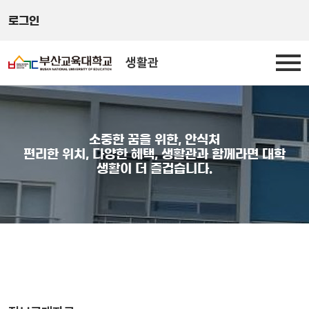
로그인
생활관
소중한 꿈을 위한, 안식처
편리한 위치, 다양한 혜택, 생활관과 함께라면 대학
생활이 더 즐겁습니다.
정보공개자료