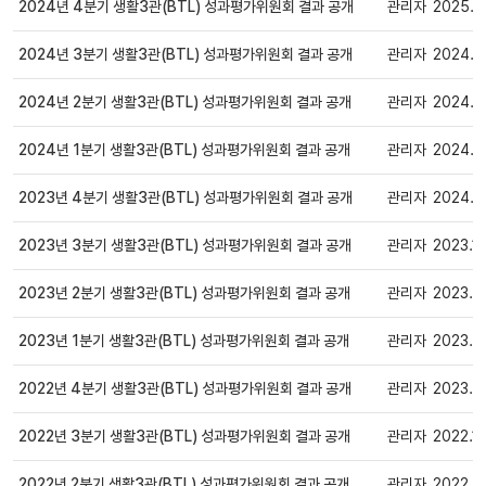
2024년 4분기 생활3관(BTL) 성과평가위원회 결과 공개
관리자
2025.0
일반
2024년 3분기 생활3관(BTL) 성과평가위원회 결과 공개
관리자
2024.1
일반
2024년 2분기 생활3관(BTL) 성과평가위원회 결과 공개
관리자
2024.0
일반
2024년 1분기 생활3관(BTL) 성과평가위원회 결과 공개
관리자
2024.0
일반
2023년 4분기 생활3관(BTL) 성과평가위원회 결과 공개
관리자
2024.0
일반
2023년 3분기 생활3관(BTL) 성과평가위원회 결과 공개
관리자
2023.10
일반
2023년 2분기 생활3관(BTL) 성과평가위원회 결과 공개
관리자
2023.0
일반
2023년 1분기 생활3관(BTL) 성과평가위원회 결과 공개
관리자
2023.0
일반
2022년 4분기 생활3관(BTL) 성과평가위원회 결과 공개
관리자
2023.01
일반
2022년 3분기 생활3관(BTL) 성과평가위원회 결과 공개
관리자
2022.12
일반
2022년 2분기 생활3관(BTL) 성과평가위원회 결과 공개
관리자
2022.0