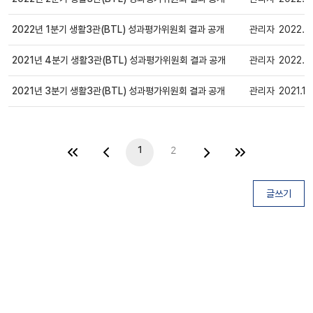
일반
2022년 1분기 생활3관(BTL) 성과평가위원회 결과 공개
관리자
2022.0
일반
2021년 4분기 생활3관(BTL) 성과평가위원회 결과 공개
관리자
2022.0
일반
2021년 3분기 생활3관(BTL) 성과평가위원회 결과 공개
관리자
2021.10
일반
1
2
글쓰기