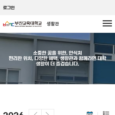
로그인
생활관
소중한 꿈을 위한, 안식처
편리한 위치, 다양한 혜택, 생활관과 함께라면 대학
생활이 더 즐겁습니다.
주요일정