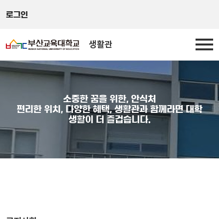
로그인
생활관
소중한 꿈을 위한, 안식처
편리한 위치, 다양한 혜택, 생활관과 함께라면 대학
생활이 더 즐겁습니다.
공지사항